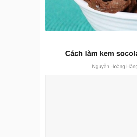
Cách làm kem socola
Nguyễn Hoàng Hằng