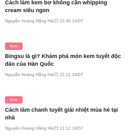
Cách làm kem bơ không cần whipping
cream siêu ngon
Nguyễn Hoàng Hằng Hải
15:46 14/07
Kem
Bingsu là gì? Khám phá món kem tuyết độc
đáo của Hàn Quốc
Nguyễn Hoàng Hằng Hải
15:21 14/07
Kem
Cách làm chanh tuyết giải nhiệt mùa hè tại
nhà
Nguyễn Hoàng Hằng Hải
11:12 14/07