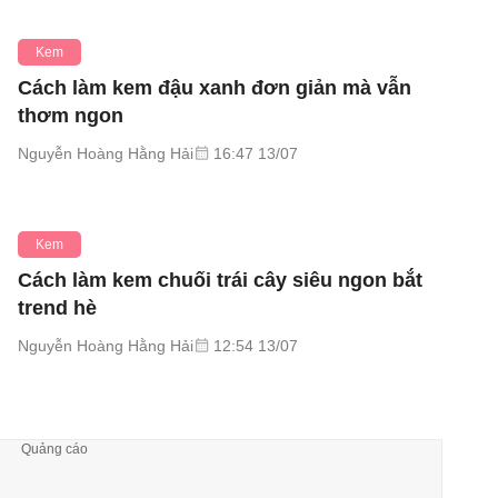
Kem
Cách làm kem đậu xanh đơn giản mà vẫn
thơm ngon
Nguyễn Hoàng Hằng Hải
16:47 13/07
Kem
Cách làm kem chuối trái cây siêu ngon bắt
trend hè
Nguyễn Hoàng Hằng Hải
12:54 13/07