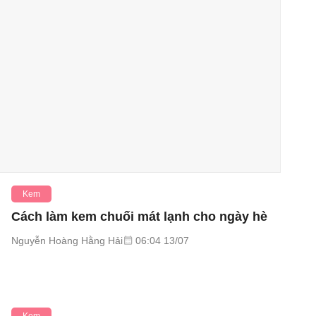
Kem
Cách làm kem chuối mát lạnh cho ngày hè
Nguyễn Hoàng Hằng Hải
06:04 13/07