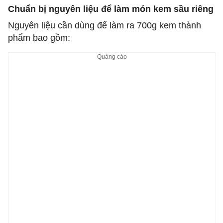
Chuẩn bị nguyên liệu để làm món kem sầu riêng
Nguyên liệu cần dùng để làm ra 700g kem thành
phẩm bao gồm: