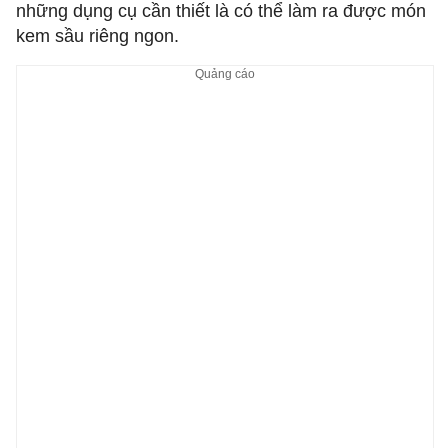
những dụng cụ cần thiết là có thể làm ra được món
kem sầu riêng ngon.