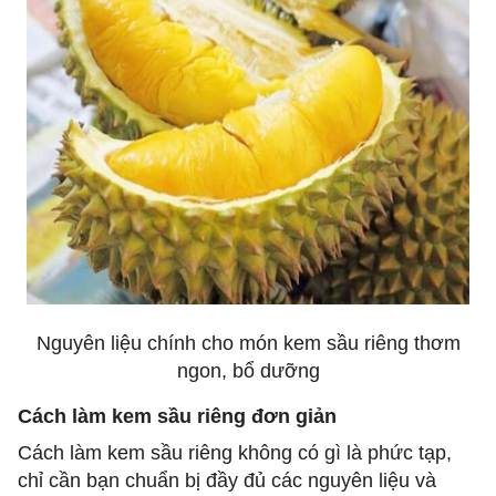
Nguyên liệu chính cho món kem sầu riêng thơm
ngon, bổ dưỡng
Cách làm kem sầu riêng đơn giản
Cách làm kem sầu riêng không có gì là phức tạp,
chỉ cần bạn chuẩn bị đầy đủ các nguyên liệu và