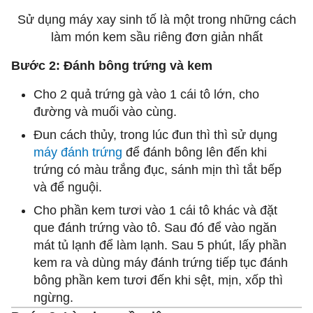
Sử dụng máy xay sinh tố là một trong những cách
làm món kem sầu riêng đơn giản nhất
Bước 2: Đánh bông trứng và kem
Cho 2 quả trứng gà vào 1 cái tô lớn, cho
đường và muối vào cùng.
Đun cách thủy, trong lúc đun thì thì sử dụng
máy đánh trứng
để đánh bông lên đến khi
trứng có màu trắng đục, sánh mịn thì tắt bếp
và để nguội.
Cho phần kem tươi vào 1 cái tô khác và đặt
que đánh trứng vào tô. Sau đó để vào ngăn
mát tủ lạnh để làm lạnh. Sau 5 phút, lấy phần
kem ra và dùng máy đánh trứng tiếp tục đánh
bông phần kem tươi đến khi sệt, mịn, xốp thì
ngừng.