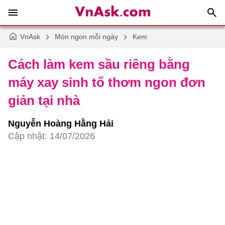
VnAsk
Món ngon mỗi ngày
Kem
Cách làm kem sầu riêng bằng
máy xay sinh tố thơm ngon đơn
giản tại nhà
Nguyễn Hoàng Hằng Hải
Cập nhật: 14/07/2026