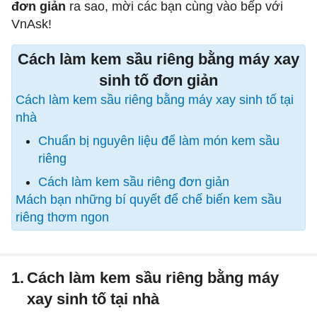
đơn giản
ra sao, mời các bạn cùng vào bếp với
VnAsk!
Cách làm kem sầu riêng bằng máy xay
sinh tố đơn giản
Cách làm kem sầu riêng bằng máy xay sinh tố tại
nhà
Chuẩn bị nguyên liệu để làm món kem sầu
riêng
Cách làm kem sầu riêng đơn giản
Mách bạn những bí quyết để chế biến kem sầu
riêng thơm ngon
1.
Cách làm kem sầu riêng bằng máy
xay sinh tố tại nhà