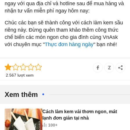
ngay với
qua địa chỉ và hotline sau để mua hàng và
nhận tư vấn miễn phí ngay hôm nay:
Chúc các bạn sẽ thành công với cách làm kem sầu
riêng này. Đừng quên tham khảo thêm công thức
chế biến các món ngon cho gia đình cùng VnAsk
với chuyên mục "
Thực đơn hàng ngày
" bạn nhé!
2.567 lượt xem
Xem thêm
Cách làm kem vải thơm ngon, mát
lạnh đơn giản tại nhà
100+