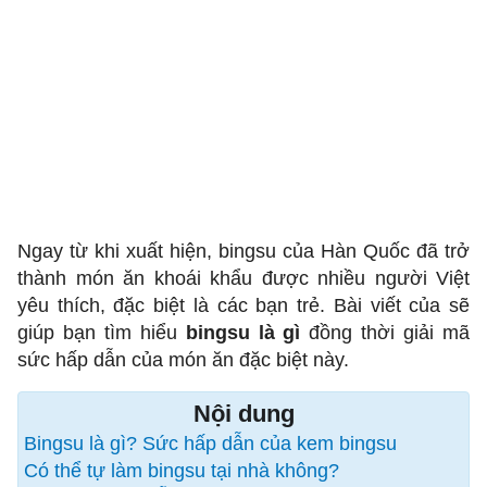
Ngay từ khi xuất hiện, bingsu của Hàn Quốc đã trở
thành món ăn khoái khẩu được nhiều người Việt
yêu thích, đặc biệt là các bạn trẻ. Bài viết của sẽ
giúp bạn tìm hiểu
bingsu là gì
đồng thời giải mã
sức hấp dẫn của món ăn đặc biệt này.
Nội dung
Bingsu là gì? Sức hấp dẫn của kem bingsu
Có thể tự làm bingsu tại nhà không?