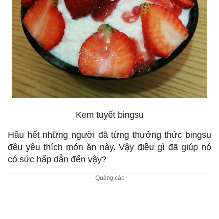
Kem tuyết bingsu
Hầu hết những người đã từng thưởng thức bingsu
đều yêu thích món ăn này. Vậy điều gì đã giúp nó
có sức hấp dẫn đến vậy?