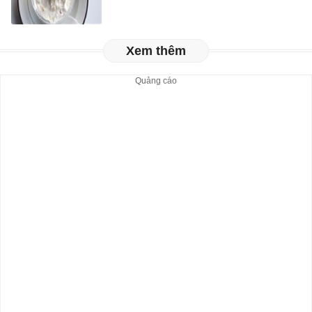
Xem thêm