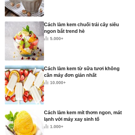
Cách làm kem chuối trái cây siêu
ngon bắt trend hè
5.000+
Cách làm kem từ sữa tươi không
cần máy đơn giản nhất
10.000+
Cách làm kem mít thơm ngon, mát
lạnh với máy xay sinh tố
1.000+