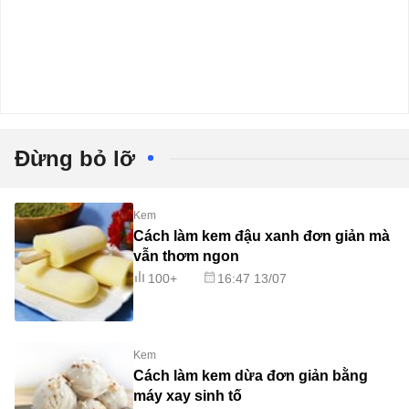
Đừng bỏ lỡ
Kem
Cách làm kem đậu xanh đơn giản mà
vẫn thơm ngon
100+
16:47 13/07
Kem
Cách làm kem dừa đơn giản bằng
máy xay sinh tố