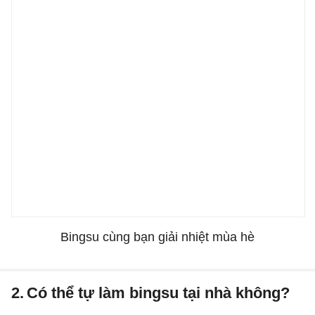
Bingsu cùng bạn giải nhiệt mùa hè
2.
Có thể tự làm bingsu tại nhà không?