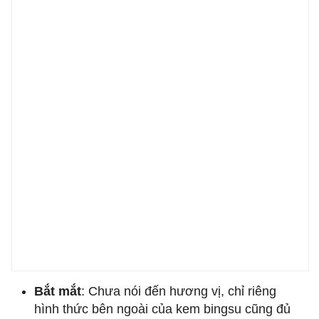
Bắt mắt
: Chưa nói đến hương vị, chỉ riêng
hình thức bên ngoài của kem bingsu cũng đủ