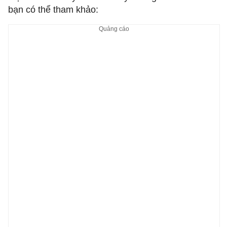
bạn có thể tham khảo: