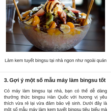
Làm kem tuyết bingsu tại nhà ngon như ngoài quán
3.
Gợi ý một số mẫu máy làm bingsu tốt
Có máy làm bingsu tại nhà, bạn có thể dễ dàng
thưởng thức bingsu Hàn Quốc với hương vị yêu
thích vừa rẻ lại vừa đảm bảo vệ sinh. Dưới đây là
một số mẫu máy làm kem tuyết bingsu tiêu biểu mà