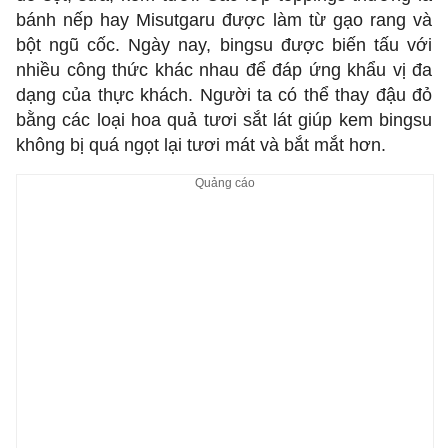
bánh nếp hay Misutgaru được làm từ gạo rang và
bột ngũ cốc. Ngày nay, bingsu được biến tấu với
nhiều công thức khác nhau để đáp ứng khẩu vị đa
dạng của thực khách. Người ta có thể thay đậu đỏ
bằng các loại hoa quả tươi sắt lát giúp kem bingsu
không bị quá ngọt lại tươi mát và bắt mắt hơn.