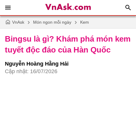
VnAsk
Món ngon mỗi ngày
Kem
Bingsu là gì? Khám phá món kem
tuyết độc đáo của Hàn Quốc
Nguyễn Hoàng Hằng Hải
Cập nhật: 16/07/2026