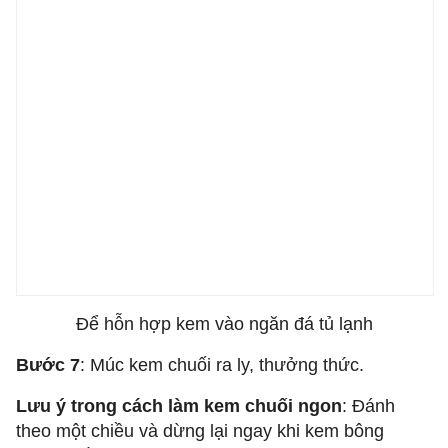
Để hỗn hợp kem vào ngăn đá tủ lạnh
Bước 7
: Múc kem chuối ra ly, thưởng thức.
Lưu ý trong
cách làm kem chuối ngon
: Đánh
theo một chiều và dừng lại ngay khi kem bông