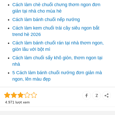
Cách làm chè chuối chưng thơm ngon đơn
giản tại nhà cho mùa hè
Cách làm bánh chuối nếp nướng
Cách làm kem chuối trái cây siêu ngon bắt
trend hè 2026
Cách làm bánh chuối rán tại nhà thơm ngon,
giòn lâu với bột mì
Cách làm chuối sấy khô giòn, thơm ngon tại
nhà
5 Cách làm bánh chuối nướng đơn giản mà
ngon, lên màu đẹp
4.971 lượt xem