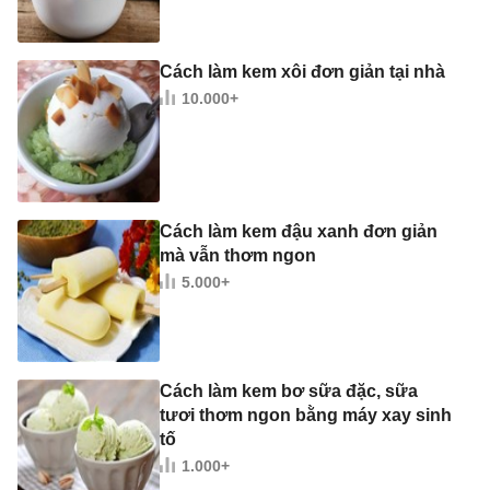
Cách làm kem xôi đơn giản tại nhà
10.000+
Cách làm kem đậu xanh đơn giản
mà vẫn thơm ngon
5.000+
Cách làm kem bơ sữa đặc, sữa
tươi thơm ngon bằng máy xay sinh
tố
1.000+