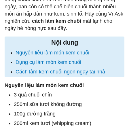
ngày, bạn còn có thể chế biến chuối thành nhiều
món ăn hấp dẫn như kem, sinh tố. Hãy cùng VnAsk
nghiên cứu
cách làm kem chuối
mát lạnh cho
ngày hè nóng nực sau đây.
Nội dung
Nguyên liệu làm món kem chuối
Dụng cụ làm món kem chuối
Cách làm kem chuối ngon ngay tại nhà
Nguyên liệu làm món kem chuối
3 quả chuối chín
250ml sữa tươi không đường
100g đường trắng
200ml kem tươi (whipping cream)