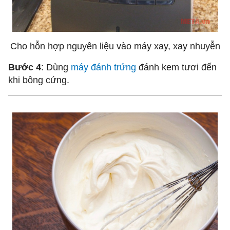
Cho hỗn hợp nguyên liệu vào máy xay, xay nhuyễn
Bước 4
: Dùng
máy đánh trứng
đánh kem tươi đến
khi bông cứng.