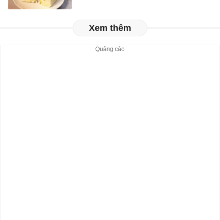
Xem thêm