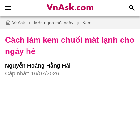
VnAsk
Món ngon mỗi ngày
Kem
Cách làm kem chuối mát lạnh cho
ngày hè
Nguyễn Hoàng Hằng Hải
Cập nhật: 16/07/2026