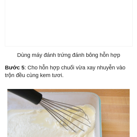
Dùng máy đánh trứng đánh bông hỗn hợp
Bước 5
: Cho hỗn hợp chuối vừa xay nhuyễn vào
trộn đều cùng kem tươi.