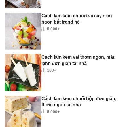
Cách làm kem chuối trái cây siêu
ngon bắt trend hè
5.000+
Cách làm kem vải thơm ngon, mát
lạnh đơn giản tại nhà
100+
Cách làm kem chuối hộp đơn giản,
thơm ngon tại nhà
5.000+