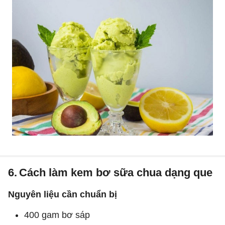
6.
Cách làm kem bơ sữa chua dạng que
Nguyên liệu cần chuẩn bị
400 gam bơ sáp