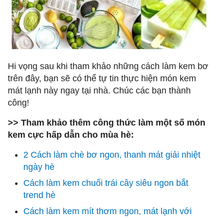
Hi vọng sau khi tham khảo những cách làm kem bơ
trên đây, bạn sẽ có thể tự tin thực hiện món kem
mát lạnh này ngay tại nhà. Chúc các bạn thành
công!
>> Tham khảo thêm công thức làm một số món
kem cực hấp dẫn cho mùa hè:
2 Cách làm chè bơ ngon, thanh mát giải nhiệt
ngày hè
Cách làm kem chuối trái cây siêu ngon bắt
trend hè
Cách làm kem mít thơm ngon, mát lạnh với