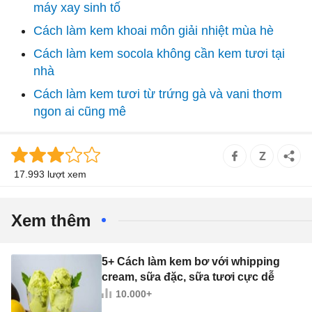
máy xay sinh tố
Cách làm kem khoai môn giải nhiệt mùa hè
Cách làm kem socola không cần kem tươi tại
nhà
Cách làm kem tươi từ trứng gà và vani thơm
ngon ai cũng mê
17.993 lượt xem
Xem thêm
5+ Cách làm kem bơ với whipping
cream, sữa đặc, sữa tươi cực dễ
10.000+