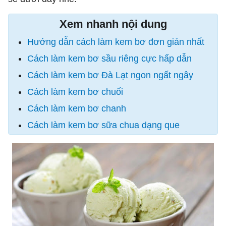
Xem nhanh nội dung
Hướng dẫn cách làm kem bơ đơn giản nhất
Cách làm kem bơ sầu riêng cực hấp dẫn
Cách làm kem bơ Đà Lạt ngon ngất ngây
Cách làm kem bơ chuối
Cách làm kem bơ chanh
Cách làm kem bơ sữa chua dạng que