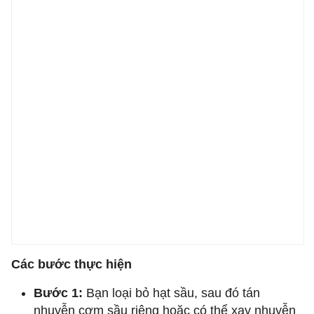
Các bước thực hiện
Bước 1:
Bạn loại bỏ hạt sầu, sau đó tán
nhuyễn cơm sầu riêng hoặc có thể xay nhuyễn