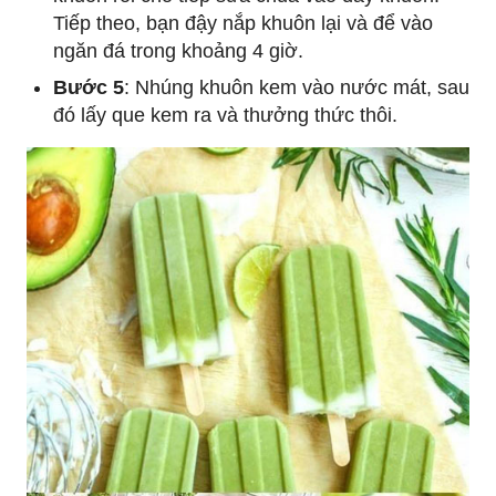
Tiếp theo, bạn đậy nắp khuôn lại và để vào
ngăn đá trong khoảng 4 giờ.
Bước 5
: Nhúng khuôn kem vào nước mát, sau
đó lấy que kem ra và thưởng thức thôi.