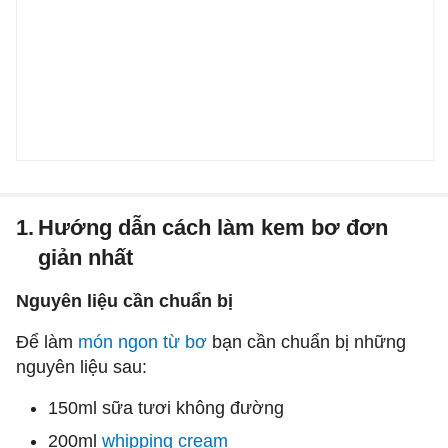
1.
Hướng dẫn cách làm kem bơ đơn
giản nhất
Nguyên liệu cần chuẩn bị
Để làm
món ngon từ bơ
bạn cần chuẩn bị những
nguyên liệu sau:
150ml sữa tươi không đường
200ml
whipping cream