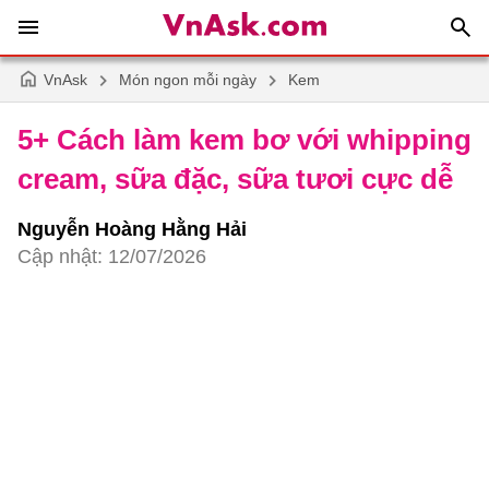
VnAsk
Món ngon mỗi ngày
Kem
5+ Cách làm kem bơ với whipping
cream, sữa đặc, sữa tươi cực dễ
Nguyễn Hoàng Hằng Hải
Cập nhật: 12/07/2026