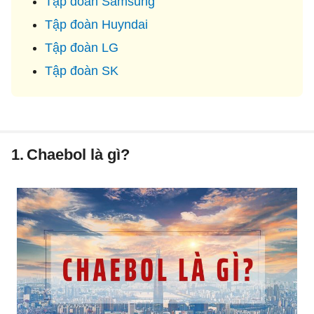
Tập đoàn Samsung
Tập đoàn Huyndai
Tập đoàn LG
Tập đoàn SK
1.
Chaebol là gì?