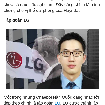
chưa có dấu hiệu sụt giảm. Đây cũng chính là minh
chứng cho vị thế oai phong của Huyndai.
Tập đoàn LG
Một trong những Chaebol Hàn Quốc đáng nhắc tới
tiếp theo chính là tập đoàn
LG
. LG được thành lập