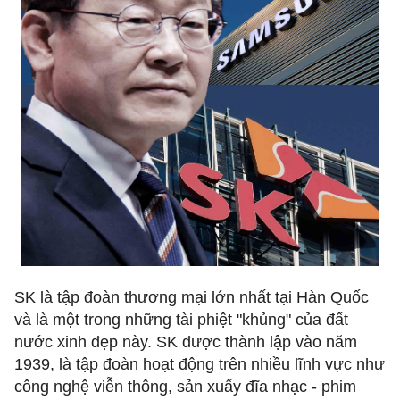
SK là tập đoàn thương mại lớn nhất tại Hàn Quốc
và là một trong những tài phiệt "khủng" của đất
nước xinh đẹp này. SK được thành lập vào năm
1939, là tập đoàn hoạt động trên nhiều lĩnh vực như
công nghệ viễn thông, sản xuấy đĩa nhạc - phim