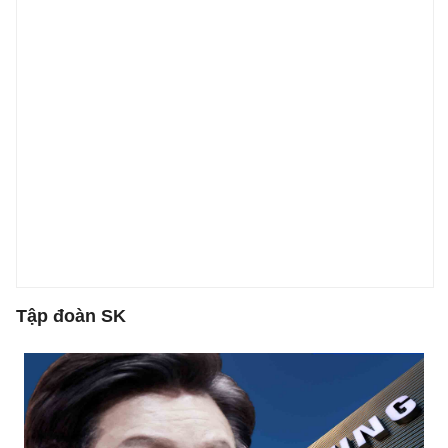
Tập đoàn SK