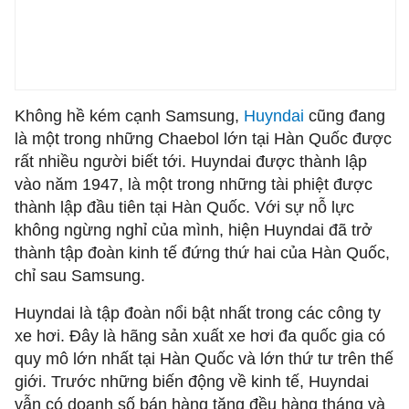
Không hề kém cạnh Samsung,
Huyndai
cũng đang
là một trong những Chaebol lớn tại Hàn Quốc được
rất nhiều người biết tới. Huyndai được thành lập
vào năm 1947, là một trong những tài phiệt được
thành lập đầu tiên tại Hàn Quốc. Với sự nỗ lực
không ngừng nghỉ của mình, hiện Huyndai đã trở
thành tập đoàn kinh tế đứng thứ hai của Hàn Quốc,
chỉ sau Samsung.
Huyndai là tập đoàn nổi bật nhất trong các công ty
xe hơi. Đây là hãng sản xuất xe hơi đa quốc gia có
quy mô lớn nhất tại Hàn Quốc và lớn thứ tư trên thế
giới. Trước những biến động về kinh tế, Huyndai
vẫn có doanh số bán hàng tăng đều hàng tháng và