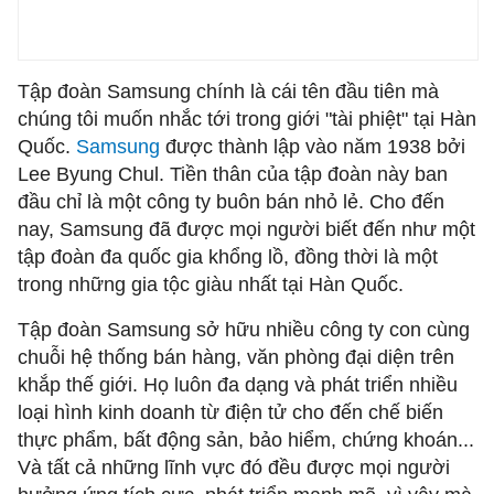
Tập đoàn Samsung chính là cái tên đầu tiên mà
chúng tôi muốn nhắc tới trong giới "tài phiệt" tại Hàn
Quốc.
Samsung
được thành lập vào năm 1938 bởi
Lee Byung Chul. Tiền thân của tập đoàn này ban
đầu chỉ là một công ty buôn bán nhỏ lẻ. Cho đến
nay, Samsung đã được mọi người biết đến như một
tập đoàn đa quốc gia khổng lồ, đồng thời là một
trong những gia tộc giàu nhất tại Hàn Quốc.
Tập đoàn Samsung sở hữu nhiều công ty con cùng
chuỗi hệ thống bán hàng, văn phòng đại diện trên
khắp thế giới. Họ luôn đa dạng và phát triển nhiều
loại hình kinh doanh từ điện tử cho đến chế biến
thực phẩm, bất động sản, bảo hiểm, chứng khoán...
Và tất cả những lĩnh vực đó đều được mọi người