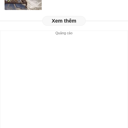
Xem thêm