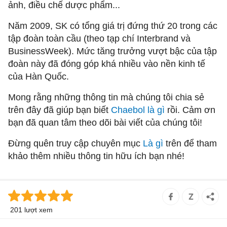
ảnh, điều chế dược phẩm...
Năm 2009, SK có tổng giá trị đứng thứ 20 trong các
tập đoàn toàn cầu (theo tạp chí Interbrand và
BusinessWeek). Mức tăng trưởng vượt bậc của tập
đoàn này đã đóng góp khá nhiều vào nền kinh tế
của Hàn Quốc.
Mong rằng những thông tin mà chúng tôi chia sẻ
trên đây đã giúp bạn biết
Chaebol là gì
rồi. Cảm ơn
bạn đã quan tâm theo dõi bài viết của chúng tôi!
Đừng quên truy cập chuyên mục
Là gì
trên để tham
khảo thêm nhiều thông tin hữu ích bạn nhé!
201 lượt xem