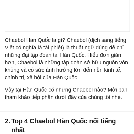
Chaebol Hàn Quốc là gì? Chaebol (dịch sang tiếng
Việt có nghĩa là tài phiệt) là thuật ngữ dùng để chỉ
những đại tập đoàn tại Hàn Quốc. Hiểu đơn giản
hơn, Chaebol là những tập đoàn sở hữu nguồn vốn
khủng và có sức ảnh hưởng lớn đến nền kinh tế,
chính trị, xã hội của Hàn Quốc.
Vậy tại Hàn Quốc có những Chaebol nào? Mời bạn
tham khảo tiếp phần dưới đây của chúng tôi nhé.
2.
Top 4 Chaebol Hàn Quốc nổi tiếng
nhất