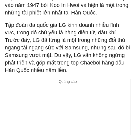
vào năm 1947 bởi Koo In Hwoi và hiện là một trong
những tài phiệt lớn nhất tại Hàn Quốc.
Tập đoàn đa quốc gia LG kinh doanh nhiều lĩnh
vực, trong đó chủ yếu là hàng điện tử, dầu khí...
Trước đây, LG đã từng là một trong những đối thủ
ngang tài ngang sức với Samsung, nhưng sau đó bị
Samsung vượt mặt. Dù vậy, LG vẫn không ngừng
phát triển và góp mặt trong top Chaebol hàng đầu
Hàn Quốc nhiều năm liền.