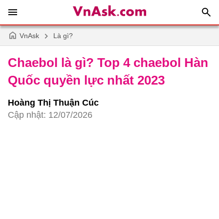
VnAsk
Là gì?
Chaebol là gì? Top 4 chaebol Hàn
Quốc quyền lực nhất 2023
Hoàng Thị Thuận Cúc
Cập nhật: 12/07/2026