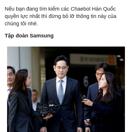
Nếu bạn đang tìm kiếm các Chaebol Hàn Quốc
quyền lực nhất thì đừng bỏ lỡ thông tin này của
chúng tôi nhé.
Tập đoàn Samsung