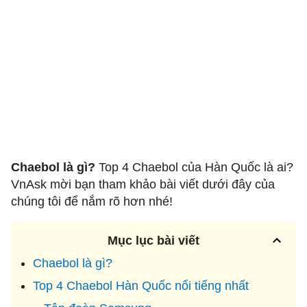
Chaebol là gì?
Top 4 Chaebol của Hàn Quốc là ai?
VnAsk mời bạn tham khảo bài viết dưới đây của
chúng tôi để nắm rõ hơn nhé!
Mục lục bài viết
Chaebol là gì?
Top 4 Chaebol Hàn Quốc nổi tiếng nhất