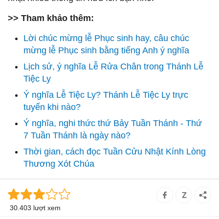
>> Tham khảo thêm:
Lời chúc mừng lễ Phục sinh hay, câu chúc
mừng lễ Phục sinh bằng tiếng Anh ý nghĩa
Lịch sử, ý nghĩa Lễ Rửa Chân trong Thánh Lễ
Tiệc Ly
Ý nghĩa Lễ Tiệc Ly? Thánh Lễ Tiệc Ly trực
tuyến khi nào?
Ý nghĩa, nghi thức thứ Bảy Tuần Thánh - Thứ
7 Tuần Thánh là ngày nào?
Thời gian, cách đọc Tuần Cửu Nhật Kính Lòng
Thương Xót Chúa
30.403 lượt xem