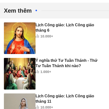
Xem thêm
Lịch Công giáo: Lịch Công giáo
tháng 6
10.000+
Ý nghĩa thứ Tư Tuần Thánh - Thứ
Tư Tuần Thánh khi nào?
1.000+
Lịch Công giáo: Lịch Công giáo
tháng 11
10.000+