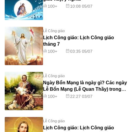
100+
10:08 05/07
Lễ Công giáo
Lịch Công giáo: Lịch Công giáo
tháng 7
100+
03:35 05/07
Lễ Công giáo
Ngày Bổn Mạng là ngày gì? Các ngày
Lễ Bổn Mạng (Lễ Quan Thầy) trong
năm
100+
22:27 03/07
Lễ Công giáo
Lịch Công giáo: Lịch Công giáo