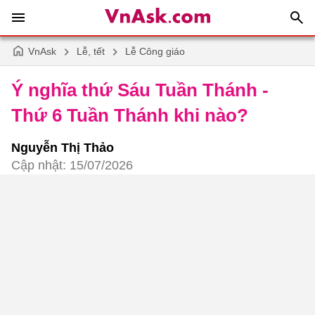
VnAsk
Lễ, tết
Lễ Công giáo
Ý nghĩa thứ Sáu Tuần Thánh -
Thứ 6 Tuần Thánh khi nào?
Nguyễn Thị Thảo
Cập nhật: 15/07/2026