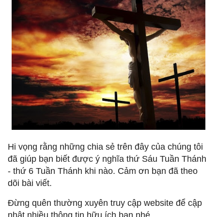
Hi vọng rằng những chia sẻ trên đây của chúng tôi
đã giúp bạn biết được ý nghĩa thứ Sáu Tuần Thánh
- thứ 6 Tuần Thánh khi nào. Cảm ơn bạn đã theo
dõi bài viết.
Đừng quên thường xuyên truy cập website để cập
nhật nhiều thông tin hữu ích bạn nhé.