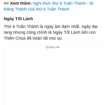
>> Xem thêm:
Nghi thức thứ 6 Tuần Thánh - Đi
Đàng Thánh Giá thứ 6 Tuần Thánh
Ngày Tốt Lành
Thứ 6 Tuần Thánh là ngày ảm đạm nhất, ngày đại
tang nhưng cũng chính là Ngày Tốt Lành bởi con
Thiên Chúa đã hoàn tất mọi sự.