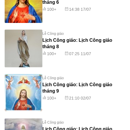
tháng 6
100+
14:38 17/07
Lễ Công giáo
Lịch Công giáo: Lịch Công giáo
tháng 8
100+
07:25 11/07
Lễ Công giáo
Lịch Công giáo: Lịch Công giáo
tháng 9
100+
21:10 02/07
Lễ Công giáo
Lịch Công giáo: Lịch Công giáo