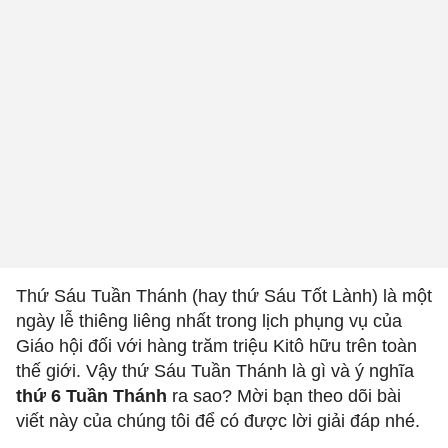
Thứ Sáu Tuần Thánh (hay thứ Sáu Tốt Lành) là một
ngày lễ thiêng liêng nhất trong lịch phụng vụ của
Giáo hội đối với hàng trăm triệu Kitô hữu trên toàn
thế giới. Vậy thứ Sáu Tuần Thánh là gì và ý nghĩa
thứ 6 Tuần Thánh
ra sao? Mời bạn theo dõi bài
viết này của chúng tôi để có được lời giải đáp nhé.