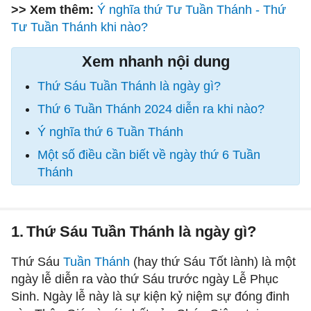
>> Xem thêm:
Ý nghĩa thứ Tư Tuần Thánh - Thứ
Tư Tuần Thánh khi nào?
Xem nhanh nội dung
Thứ Sáu Tuần Thánh là ngày gì?
Thứ 6 Tuần Thánh 2024 diễn ra khi nào?
Ý nghĩa thứ 6 Tuần Thánh
Một số điều cần biết về ngày thứ 6 Tuần
Thánh
1.
Thứ Sáu Tuần Thánh là ngày gì?
Thứ Sáu
Tuần Thánh
(hay thứ Sáu Tốt lành) là một
ngày lễ diễn ra vào thứ Sáu trước ngày Lễ Phục
Sinh. Ngày lễ này là sự kiện kỷ niệm sự đóng đinh