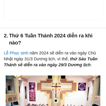
2.
Thứ 6 Tuần Thánh 2024 diễn ra khi
nào?
Lễ Phục sinh
năm 2024 sẽ diễn ra vào ngày Chủ
Nhật ngày 31/3 Dương lịch, vì thế,
thứ Sáu Tuần
Thánh sẽ diễn ra vào ngày 29/3 Dương lịch
.