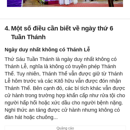
4.
Một số điều cần biết về ngày thứ 6
Tuần Thánh
Ngày duy nhất không có Thánh Lễ
Thứ Sáu Tuần Thánh là ngày duy nhất không có
Thánh Lễ, nghĩa là không có truyền phép Thánh
Thể. Tuy nhiên, Thánh Thể vẫn được giữ từ Thánh
Lễ hôm trước và các Kitô hữu vẫn được đón nhận
Thánh Thể. Bên cạnh đó, các bí tích khác vẫn được
cử hành trong trường hợp khẩn cấp như rửa tội cho
người hấp hối hoặc xức dầu cho người bệnh nặng.
Nghi thức an táng được cử hành nhưng không có
đàn hát hoặc chuông...