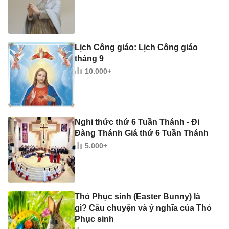
Lịch Công giáo: Lịch Công giáo
tháng 9
10.000+
Nghi thức thứ 6 Tuần Thánh - Đi
Đàng Thánh Giá thứ 6 Tuần Thánh
5.000+
Thỏ Phục sinh (Easter Bunny) là
gì? Câu chuyện và ý nghĩa của Thỏ
Phục sinh