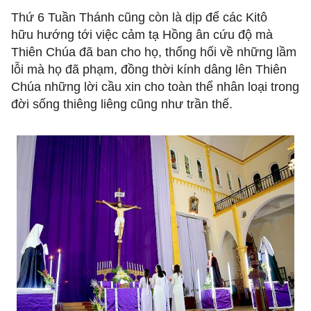
Thứ 6 Tuần Thánh cũng còn là dịp để các Kitô
hữu hướng tới việc cảm tạ Hồng ân cứu độ mà
Thiên Chúa đã ban cho họ, thống hối về những lầm
lỗi mà họ đã phạm, đồng thời kính dâng lên Thiên
Chúa những lời cầu xin cho toàn thể nhân loại trong
đời sống thiêng liêng cũng như trần thế.