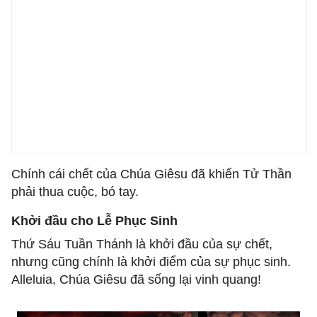
Chính cái chết của Chúa Giêsu đã khiến Tử Thần
phải thua cuộc, bó tay.
Khởi đầu cho Lễ Phục Sinh
Thứ Sáu Tuần Thánh là khởi đầu của sự chết,
nhưng cũng chính là khởi điểm của sự phục sinh.
Alleluia, Chúa Giêsu đã sống lại vinh quang!