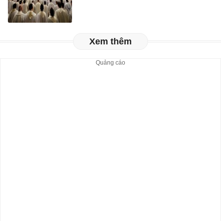
Xem thêm