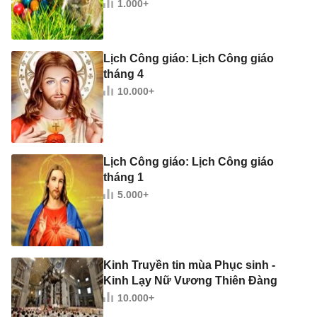
1.000+
Lịch Công giáo: Lịch Công giáo
tháng 4
10.000+
Lịch Công giáo: Lịch Công giáo
tháng 1
5.000+
Kinh Truyền tin mùa Phục sinh -
Kinh Lạy Nữ Vương Thiên Đàng
10.000+