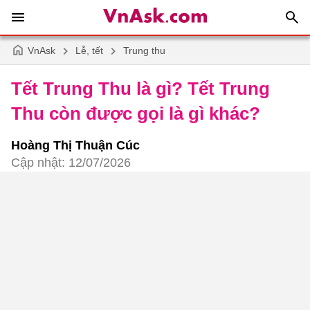
VnAsk
Lễ, tết
Trung thu
Tết Trung Thu là gì? Tết Trung
Thu còn được gọi là gì khác?
Hoàng Thị Thuận Cúc
Cập nhật: 12/07/2026