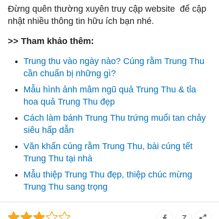
Đừng quên thường xuyên truy cập website để cập
nhật nhiều thông tin hữu ích bạn nhé.
>> Tham khảo thêm:
Trung thu vào ngày nào? Cúng rằm Trung Thu
cần chuẩn bị những gì?
Mẫu hình ảnh mâm ngũ quả Trung Thu & tỉa
hoa quả Trung Thu đẹp
Cách làm bánh Trung Thu trứng muối tan chảy
siêu hấp dẫn
Văn khấn cúng rằm Trung Thu, bài cúng tết
Trung Thu tại nhà
Mẫu thiệp Trung Thu đẹp, thiệp chúc mừng
Trung Thu sang trọng