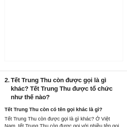
2.
Tết Trung Thu còn được gọi là gì
khác? Tết Trung Thu được tổ chức
như thế nào?
Tết Trung Thu còn có tên gọi khác là gì?
Tết Trung Thu còn được gọi là gì khác? Ở Việt
Nam, tết Trung Thu còn được gọi với nhiều tên gọi