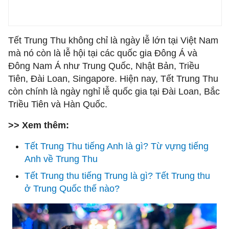
Tết Trung Thu không chỉ là ngày lễ lớn tại Việt Nam
mà nó còn là lễ hội tại các quốc gia Đông Á và
Đông Nam Á như Trung Quốc, Nhật Bản, Triều
Tiên, Đài Loan, Singapore. Hiện nay, Tết Trung Thu
còn chính là ngày nghỉ lễ quốc gia tại Đài Loan, Bắc
Triều Tiên và Hàn Quốc.
>> Xem thêm:
Tết Trung Thu tiếng Anh là gì? Từ vựng tiếng
Anh về Trung Thu
Tết Trung thu tiếng Trung là gì? Tết Trung thu
ở Trung Quốc thế nào?