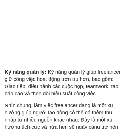
Kỹ năng quản lý:
Kỹ năng quản lý giúp freelancer
giữ công việc hoạt động trơn tru hơn, bao gồm:
Giao tiếp, điều hành các cuộc họp, teamwork, tạo
báo cáo và theo dõi hiệu suất công việc...
Nhìn chung, làm việc freelancer đang là một xu
hướng giúp người lao động có thể có thêm thu
nhập từ nhiều nguồn khác nhau. Đây là một xu
hướng tích cực và hứa hẹn sẽ ngày càng trở nên