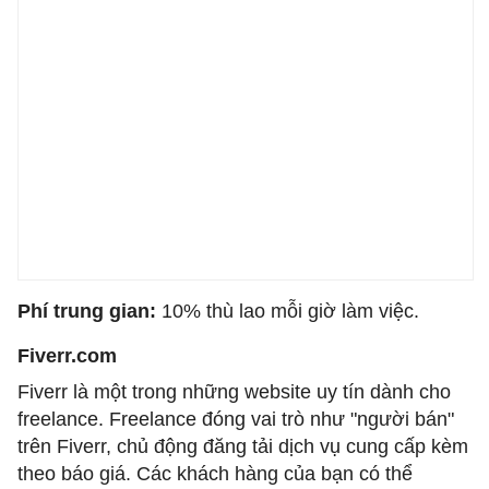
Phí trung gian:
10% thù lao mỗi giờ làm việc.
Fiverr.com
Fiverr là một trong những website uy tín dành cho
freelance. Freelance đóng vai trò như "người bán"
trên Fiverr, chủ động đăng tải dịch vụ cung cấp kèm
theo báo giá. Các khách hàng của bạn có thể