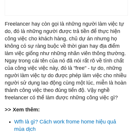
Freelancer hay còn gọi là những người làm việc tự
do, đó là những người được trả tiền để thực hiện
công việc cho khách hàng, chủ dự án nhưng họ
không có sự ràng buộc về thời gian hay địa điểm
làm việc giống như những nhân viên thông thường.
Ngay trong cái tên của nó đã nói rất rõ về tính chất
của công việc việc này, đó là "free" - tự do, những
người làm việc tự do được phép làm việc cho nhiều
người sử dụng lao động cùng một lúc, miễn là hoàn
thành công việc theo đúng tiến độ. Vậy nghề
freelancer có thể làm được những công việc gì?
>> Xem thêm:
Wfh là gì? Cách work frome home hiệu quả
mùa dịch