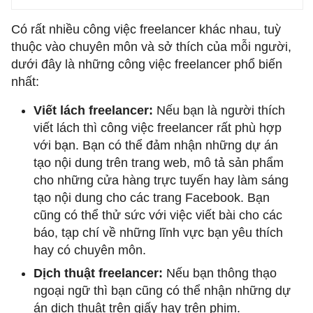
Có rất nhiều công việc freelancer khác nhau, tuỳ
thuộc vào chuyên môn và sở thích của mỗi người,
dưới đây là những công việc freelancer phổ biến
nhất:
Viết lách freelancer:
Nếu bạn là người thích
viết lách thì công việc freelancer rất phù hợp
với bạn. Bạn có thể đảm nhận những dự án
tạo nội dung trên trang web, mô tả sản phẩm
cho những cửa hàng trực tuyến hay làm sáng
tạo nội dung cho các trang Facebook. Bạn
cũng có thể thử sức với việc viết bài cho các
báo, tạp chí về những lĩnh vực bạn yêu thích
hay có chuyên môn.
Dịch thuật freelancer:
Nếu bạn thông thạo
ngoại ngữ thì bạn cũng có thể nhận những dự
án dịch thuật trên giấy hay trên phim.