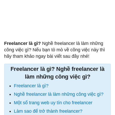
Freelancer là gì?
Nghề freelancer là làm những
công việc gì? Nếu bạn tò mò về công việc này thì
hãy tham khảo ngay bài viết sau đây nhé!
Freelancer là gì? Nghề freelancer là
làm những công việc gì?
Freelancer là gì?
Nghề freelancer là làm những công việc gì?
Một số trang web uy tín cho freelancer
Làm sao để trở thành freelancer?