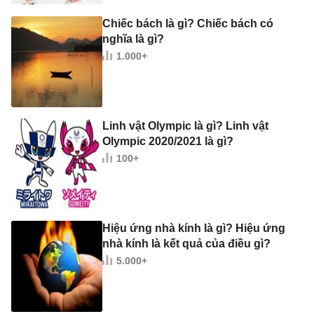
Chiếc bách là gì? Chiếc bách có
nghĩa là gì?
1.000+
Linh vật Olympic là gì? Linh vật
Olympic 2020/2021 là gì?
100+
Hiệu ứng nhà kính là gì? Hiệu ứng
nhà kính là kết quả của điều gì?
5.000+