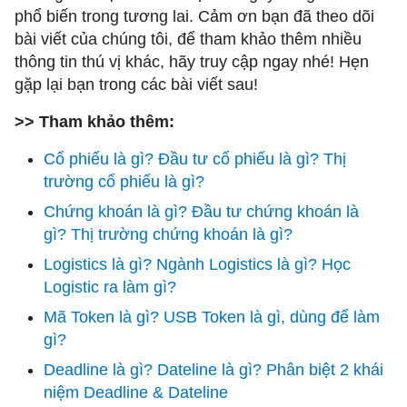
phổ biến trong tương lai. Cảm ơn bạn đã theo dõi
bài viết của chúng tôi, để tham khảo thêm nhiều
thông tin thú vị khác, hãy truy cập ngay
nhé! Hẹn
gặp lại bạn trong các bài viết sau!
>> Tham khảo thêm:
Cổ phiếu là gì? Đầu tư cổ phiếu là gì? Thị
trường cổ phiếu là gì?
Chứng khoán là gì? Đầu tư chứng khoán là
gì? Thị trường chứng khoán là gì?
Logistics là gì? Ngành Logistics là gì? Học
Logistic ra làm gì?
Mã Token là gì? USB Token là gì, dùng để làm
gì?
Deadline là gì? Dateline là gì? Phân biệt 2 khái
niệm Deadline & Dateline