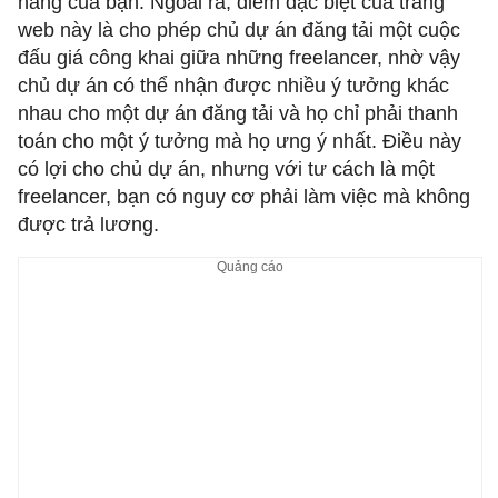
năng của bạn. Ngoài ra, điểm đặc biệt của trang
web này là cho phép chủ dự án đăng tải một cuộc
đấu giá công khai giữa những freelancer, nhờ vậy
chủ dự án có thể nhận được nhiều ý tưởng khác
nhau cho một dự án đăng tải và họ chỉ phải thanh
toán cho một ý tưởng mà họ ưng ý nhất. Điều này
có lợi cho chủ dự án, nhưng với tư cách là một
freelancer, bạn có nguy cơ phải làm việc mà không
được trả lương.