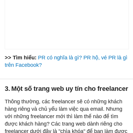
>> Tìm hiểu:
PR có nghĩa là gì? PR hộ, vé PR là gì
trên Facebook?
3.
Một số trang web uy tín cho freelancer
Thông thường, các freelancer sẽ có những khách
hàng riêng và chủ yếu làm việc qua email. Nhưng
với những freelancer mới thì làm thế nào để tìm
được khách hàng? Các trang web dành riêng cho
freelancer dưới đây là "chìa khóa" để bạn làm được