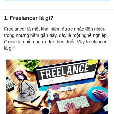
1.
Freelancer là gì?
Freelancer là một khái niệm được nhắc đến nhiều
trong những năm gần đây, đây là một nghề nghiệp
được rất nhiều người trẻ theo đuổi. Vậy freelancer
là gì?