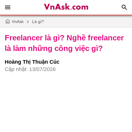
VnAsk
Là gì?
Freelancer là gì? Nghề freelancer
là làm những công việc gì?
Hoàng Thị Thuận Cúc
Cập nhật: 13/07/2026