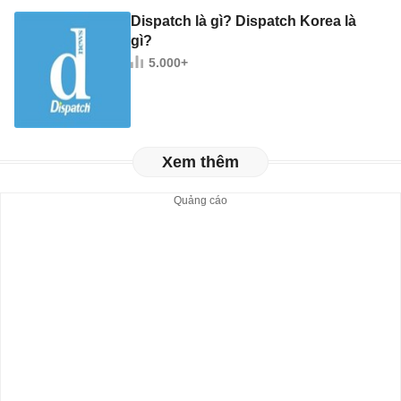
Dispatch là gì? Dispatch Korea là
gì?
5.000+
Xem thêm