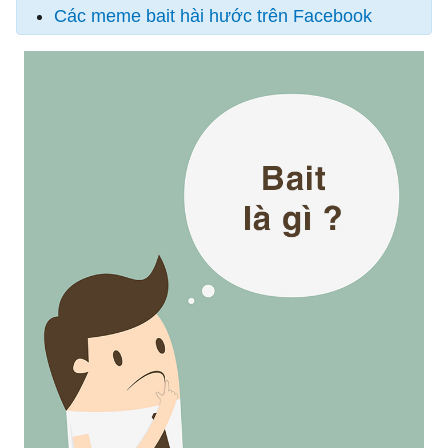
Các meme bait hài hước trên Facebook