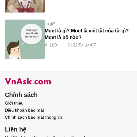
Là gì?
Moet là gì? Moet là viết tắt của từ gì?
Moet là bộ nào?
100+
22:54 14/07
Chính sách
Giới thiệu
Điều khoản bảo mật
Chính sách bảo mật thông tin
Liên hệ