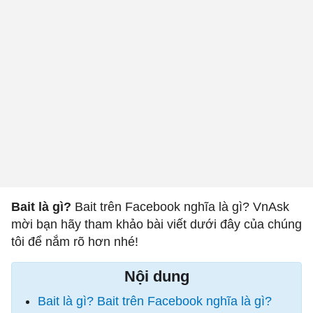
Bait là gì?
Bait trên Facebook nghĩa là gì? VnAsk
mời bạn hãy tham khảo bài viết dưới đây của chúng
tôi để nắm rõ hơn nhé!
Nội dung
Bait là gì? Bait trên Facebook nghĩa là gì?