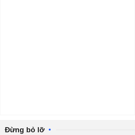
Đừng bỏ lỡ