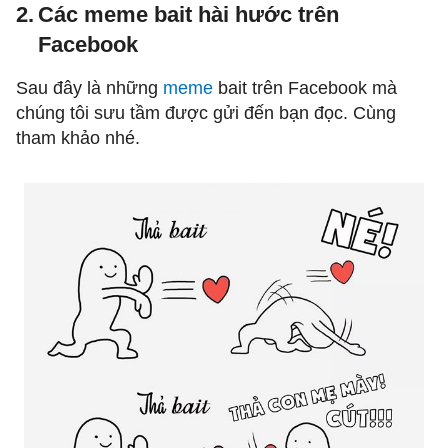
2.
Các meme bait hài hước trên
Facebook
Sau đây là những
meme
bait trên Facebook mà
chúng tôi sưu tầm được gửi đến bạn đọc. Cùng
tham khảo nhé.