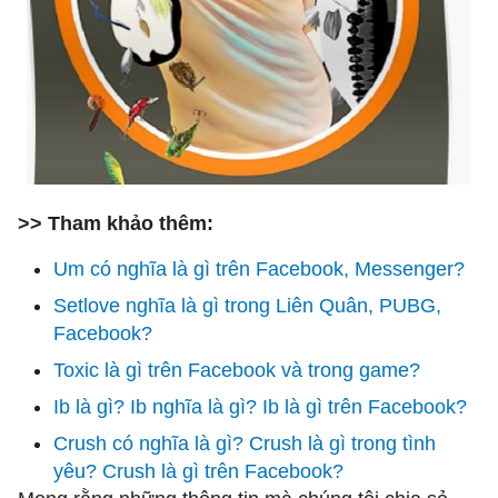
>> Tham khảo thêm:
Um có nghĩa là gì trên Facebook, Messenger?
Setlove nghĩa là gì trong Liên Quân, PUBG,
Facebook?
Toxic là gì trên Facebook và trong game?
Ib là gì? Ib nghĩa là gì? Ib là gì trên Facebook?
Crush có nghĩa là gì? Crush là gì trong tình
yêu? Crush là gì trên Facebook?