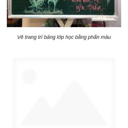
Vẽ trang trí bảng lớp học bằng phấn màu