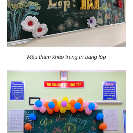
Mẫu tham khảo trang trí bảng lớp