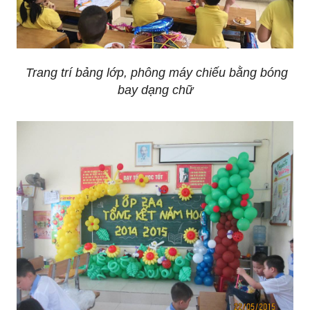
Trang trí bảng lớp, phông máy chiếu bằng bóng
bay dạng chữ