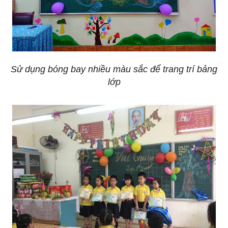
Sử dụng bóng bay nhiều màu sắc để trang trí bảng
lớp