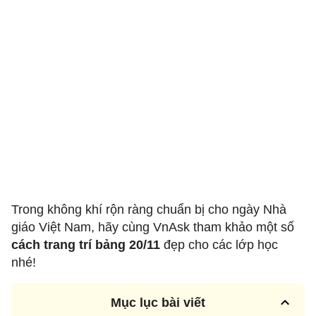
Trong không khí rộn ràng chuẩn bị cho ngày Nhà
giáo Việt Nam, hãy cùng VnAsk tham khảo một số
cách trang trí bảng 20/11
đẹp cho các lớp học
nhé!
Mục lục bài viết