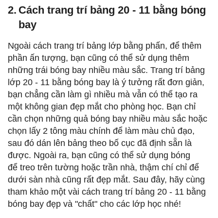
2.
Cách trang trí bảng 20 - 11 bằng bóng
bay
Ngoài cách trang trí bảng lớp bằng phấn, để thêm
phần ấn tượng, bạn cũng có thể sử dụng thêm
những trái bóng bay nhiều màu sắc. Trang trí bảng
lớp 20 - 11 bằng bóng bay là ý tưởng rất đơn giản,
bạn chẳng cần làm gì nhiều mà vẫn có thể tạo ra
một không gian đẹp mắt cho phòng học. Bạn chỉ
cần chọn những quả bóng bay nhiều màu sắc hoặc
chọn lấy 2 tông màu chính để làm màu chủ đạo,
sau đó dán lên bảng theo bố cục đã định sẵn là
được. Ngoài ra, bạn cũng có thể sử dụng bóng
để treo trên tường hoặc trần nhà, thậm chí chỉ để
dưới sàn nhà cũng rất đẹp mắt. Sau đây, hãy cùng
tham khảo một vài cách trang trí bảng 20 - 11 bằng
bóng bay đẹp và "chất" cho các lớp học nhé!