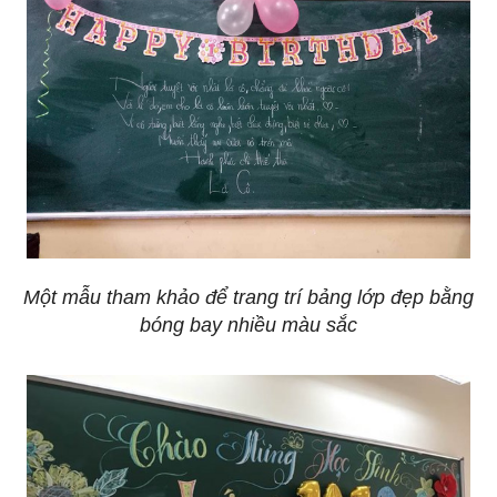
Một mẫu tham khảo để trang trí bảng lớp đẹp bằng
bóng bay nhiều màu sắc