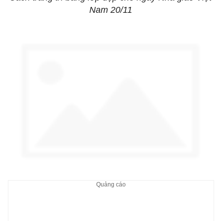
Nam 20/11