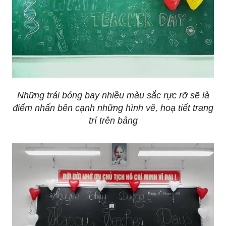
Những trái bóng bay nhiều màu sắc rực rỡ sẽ là
điểm nhấn bên cạnh những hình vẽ, hoạ tiết trang
trí trên bảng