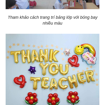
Tham khảo cách trang trí bảng lớp với bóng bay
nhiều màu