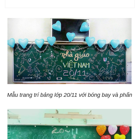
Mẫu trang trí bảng lớp 20/11 với bóng bay và phấn