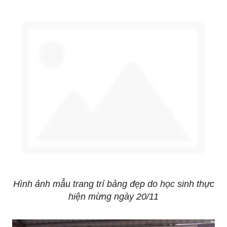
Hình ảnh mẫu trang trí bảng đẹp do học sinh thực
hiện mừng ngày 20/11