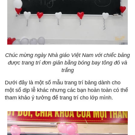
Chúc mừng ngày Nhà giáo Việt Nam với chiếc bảng
được trang trí đơn giản bằng bóng bay tông đỏ và
trắng
Dưới đây là một số mẫu trang trí bảng dành cho
một số dịp lễ khác nhưng các bạn hoàn toàn có thể
tham khảo ý tưởng để trang trí cho lớp mình.