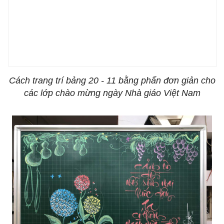
Cách trang trí bảng 20 - 11 bằng phấn đơn giản cho
các lớp chào mừng ngày Nhà giáo Việt Nam