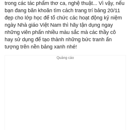
trong các tác phẩm thơ ca, nghệ thuật... Vì vậy, nếu
bạn đang băn khoăn tìm cách trang trí bảng 20/11
đẹp cho lớp học để tổ chức các hoạt động kỷ niệm
ngày Nhà giáo Việt Nam thì hãy tận dụng ngay
những viên phấn nhiều màu sắc mà các thầy cô
hay sử dụng để tạo thành những bức tranh ấn
tượng trên nền bảng xanh nhé!