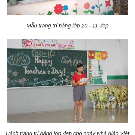
Mẫu trang trí bảng lớp 20 - 11 đẹp
Cách trang trí bảng lớp đẹp cho ngày Nhà giáo Việt