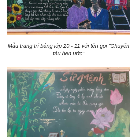
Mẫu trang trí bảng lớp 20 - 11 với tên gọi "Chuyến
tàu hẹn ước"