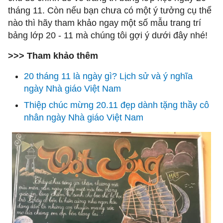
tháng 11. Còn nếu bạn chưa có một ý tưởng cụ thể
nào thì hãy tham khảo ngay một số mẫu trang trí
bảng lớp 20 - 11 mà chúng tôi gợi ý dưới đây nhé!
>>> Tham khảo thêm
20 tháng 11 là ngày gì? Lịch sử và ý nghĩa
ngày Nhà giáo Việt Nam
Thiệp chúc mừng 20.11 đẹp dành tặng thầy cô
nhân ngày Nhà giáo Việt Nam