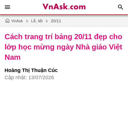
VnAsk
Lễ, tết
20/11
Cách trang trí bảng 20/11 đẹp cho
lớp học mừng ngày Nhà giáo Việt
Nam
Hoàng Thị Thuận Cúc
Cập nhật: 13/07/2026