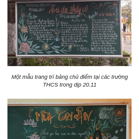
Một mẫu trang trí bảng chủ điểm tại các trường
THCS trong dịp 20.11