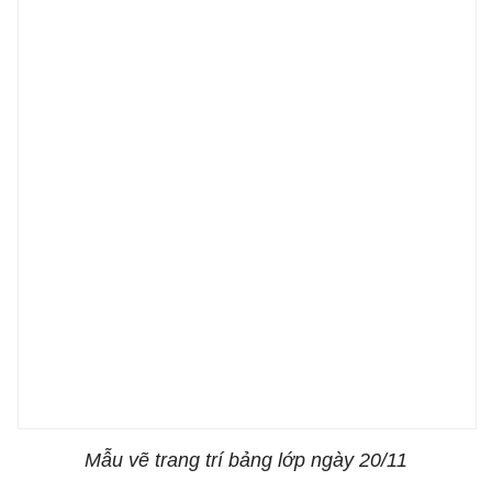
Mẫu vẽ trang trí bảng lớp ngày 20/11