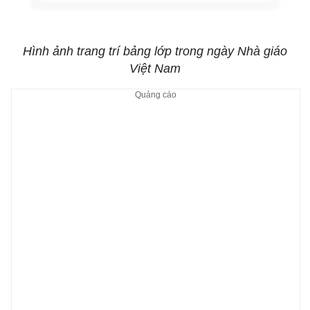
Hình ảnh trang trí bảng lớp trong ngày Nhà giáo
Việt Nam