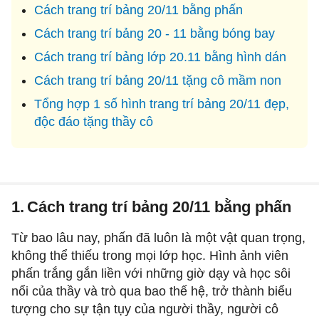
Cách trang trí bảng 20/11 bằng phấn
Cách trang trí bảng 20 - 11 bằng bóng bay
Cách trang trí bảng lớp 20.11 bằng hình dán
Cách trang trí bảng 20/11 tặng cô mầm non
Tổng hợp 1 số hình trang trí bảng 20/11 đẹp,
độc đáo tặng thầy cô
1.
Cách trang trí bảng 20/11 bằng phấn
Từ bao lâu nay, phấn đã luôn là một vật quan trọng,
không thể thiếu trong mọi lớp học. Hình ảnh viên
phấn trắng gắn liền với những giờ dạy và học sôi
nổi của thầy và trò qua bao thế hệ, trở thành biểu
tượng cho sự tận tụy của người thầy, người cô