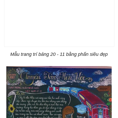
Mẫu trang trí bảng 20 - 11 bằng phấn siêu đẹp