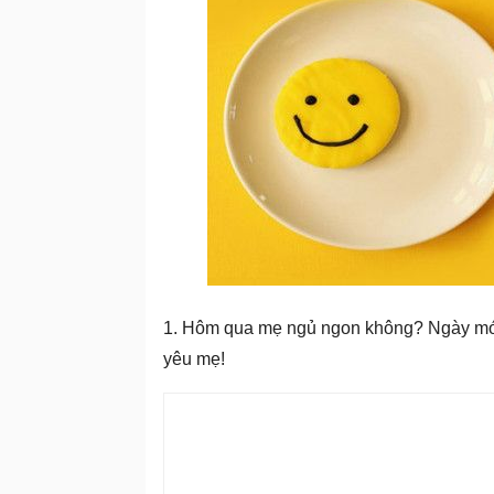
1. Hôm qua mẹ ngủ ngon không? Ngày mới
yêu mẹ!