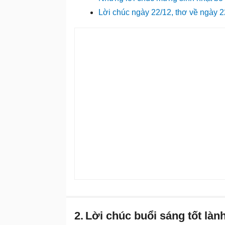
Lời chúc ngày 22/12, thơ về ngày
2.
Lời chúc buổi sáng tốt lành