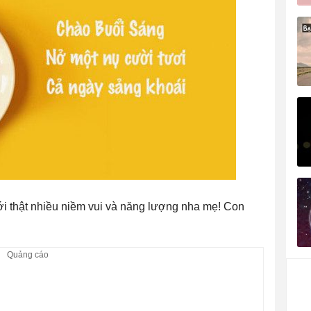
 thật nhiều niềm vui và năng lượng nha mẹ! Con