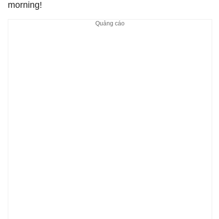
morning!