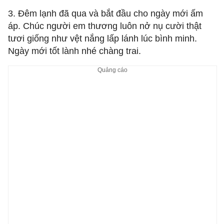
3. Đêm lạnh đã qua và bắt đầu cho ngày mới ấm
áp. Chúc người em thương luôn nở nụ cười thật
tươi giống như vệt nắng lấp lánh lúc bình minh.
Ngày mới tốt lành nhé chàng trai.