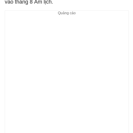
vào tháng 8 Âm lịch.