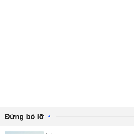
Đừng bỏ lỡ