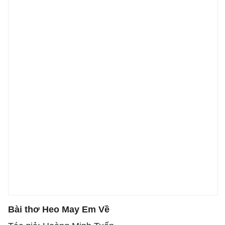
Bài thơ Heo May Em Về