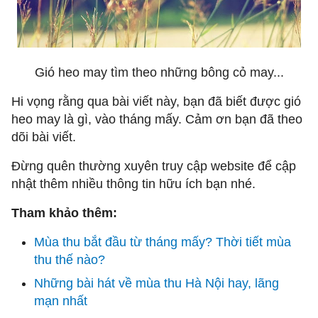
Gió heo may tìm theo những bông cỏ may...
Hi vọng rằng qua bài viết này, bạn đã biết được gió
heo may là gì, vào tháng mấy. Cảm ơn bạn đã theo
dõi bài viết.
Đừng quên thường xuyên truy cập website để cập
nhật thêm nhiều thông tin hữu ích bạn nhé.
Tham khảo thêm:
Mùa thu bắt đầu từ tháng mấy? Thời tiết mùa
thu thế nào?
Những bài hát về mùa thu Hà Nội hay, lãng
mạn nhất