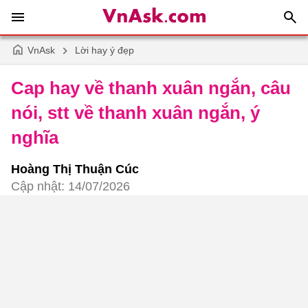
VnAsk
Lời hay ý đẹp
Cap hay về thanh xuân ngắn, câu
nói, stt về thanh xuân ngắn, ý
nghĩa
Hoàng Thị Thuận Cúc
Cập nhật: 14/07/2026