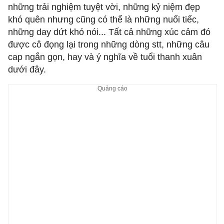
những trải nghiệm tuyệt vời, những kỷ niệm đẹp
khó quên nhưng cũng có thể là những nuối tiếc,
những day dứt khó nói... Tất cả những xúc cảm đó
được cô đọng lại trong những dòng stt, những câu
cap ngắn gọn, hay và ý nghĩa về tuổi thanh xuân
dưới đây.