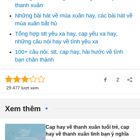
thanh xuân
Những bài hát về mùa xuân hay, các bài hát về
mùa xuân bất hủ
Tổng hợp stt yêu xa hay, cap yêu xa hay,
những câu nói hay về tình yêu xa
100+ câu nói, stt, cap hay, hài hước về tình
bạn chân thành
29.477 lượt xem
Xem thêm
Cap hay về thanh xuân tuổi trẻ, cap
hay về thanh xuân tình bạn ý nghĩa