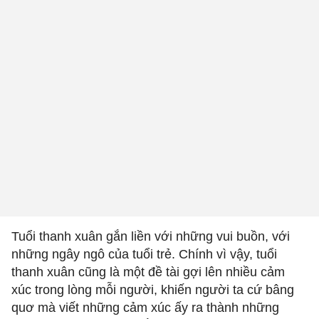
Tuổi thanh xuân gắn liền với những vui buồn, với
những ngây ngô của tuổi trẻ. Chính vì vậy, tuổi
thanh xuân cũng là một đề tài gợi lên nhiều cảm
xúc trong lòng mỗi người, khiến người ta cứ bâng
quơ mà viết những cảm xúc ấy ra thành những