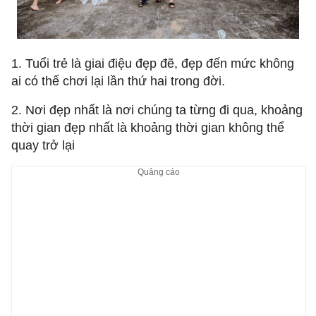
1. Tuổi trẻ là giai điệu đẹp đẽ, đẹp đến mức không
ai có thể chơi lại lần thứ hai trong đời.
2. Nơi đẹp nhất là nơi chúng ta từng đi qua, khoảng
thời gian đẹp nhất là khoảng thời gian không thể
quay trở lại